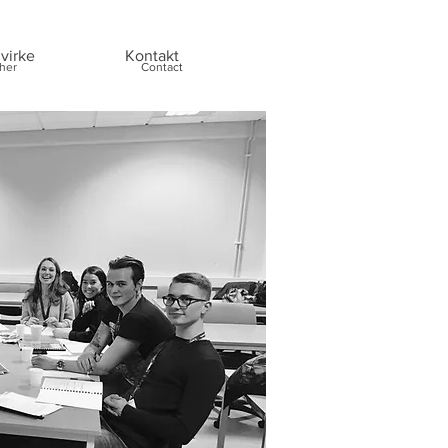
virke
Kontakt
her
Contact