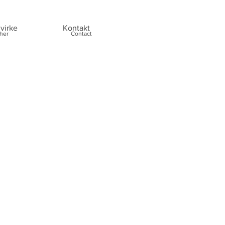
virke
Kontakt
her
Contact