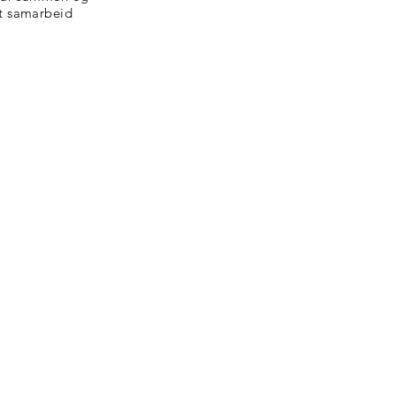
tt samarbeid